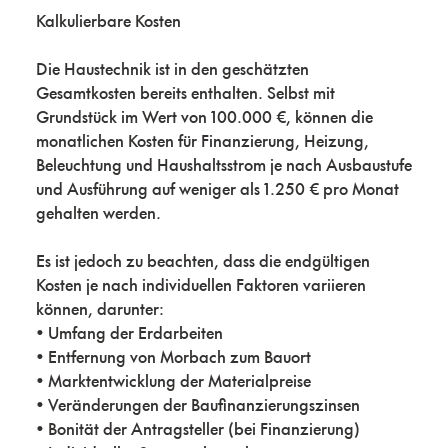
Kalkulierbare Kosten
Die Haustechnik ist in den geschätzten
Gesamtkosten bereits enthalten. Selbst mit
Grundstück im Wert von 100.000 €, können die
monatlichen Kosten für Finanzierung, Heizung,
Beleuchtung und Haushaltsstrom je nach Ausbaustufe
und Ausführung auf weniger als 1.250 € pro Monat
gehalten werden.
Es ist jedoch zu beachten, dass die endgültigen
Kosten je nach individuellen Faktoren variieren
können, darunter:
• Umfang der Erdarbeiten
• Entfernung von Morbach zum Bauort
• Marktentwicklung der Materialpreise
• Veränderungen der Baufinanzierungszinsen
• Bonität der Antragsteller (bei Finanzierung)