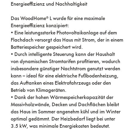
Energieeffizienz und Nachhaltigkeit
Das WoodHome® L wurde für eine maximale
Energieeffizienz konzipiert:
• Eine leistungsstarke Photovoltaikanlage auf dem
Flachdach versorgt das Haus mit Strom, der in einem
Batteriespeicher gespeichert wird.
• Durch intelligente Steuerung kann der Haushalt
von dynamischen Stromtarifen profitieren, wodurch
insbesondere günstiger Nachtstrom genutzt werden
kann – ideal für eine elektrische Fußbodenheizung,
das Auftanken eines Elektrofahrzeugs oder den
Betrieb von Klimageräten.
• Dank der hohen Wärmespeicherkapazität der
Massivholzwände, Decken und Dachflächen bleibt
das Haus im Sommer angenehm kühl und im Winter
optimal gedämmt. Der Heizbedarf liegt bei unter
3.5 kW, was minimale Energiekosten bedeutet.