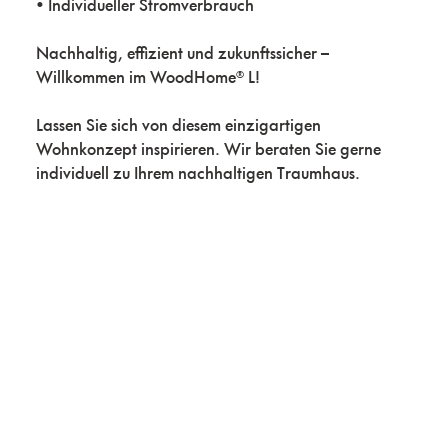
• Individueller Stromverbrauch
Nachhaltig, effizient und zukunftssicher –
Willkommen im WoodHome® L!
Lassen Sie sich von diesem einzigartigen
Wohnkonzept inspirieren. Wir beraten Sie gerne
individuell zu Ihrem nachhaltigen Traumhaus.