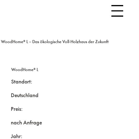
WoodHome® L – Das ökologische Voll-Holzhaus der Zukunft
WoodHome® L
Standort:
Deutschland
Preis:
nach Anfrage
Jahr: