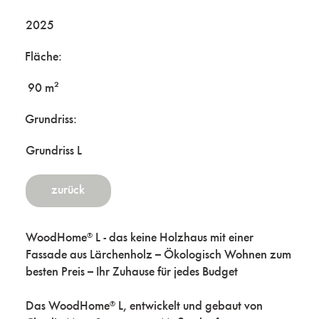
2025
Fläche:
90 m²
Grundriss:
Grundriss L
zurück
WoodHome® L - das keine Holzhaus mit einer
Fassade aus Lärchenholz – Ökologisch Wohnen zum
besten Preis – Ihr Zuhause für jedes Budget
Das WoodHome® L, entwickelt und gebaut von