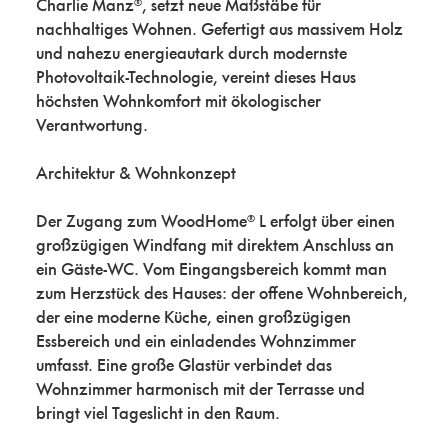
Charlie Manz®, setzt neue Maßstäbe für
nachhaltiges Wohnen. Gefertigt aus massivem Holz
und nahezu energieautark durch modernste
Photovoltaik-Technologie, vereint dieses Haus
höchsten Wohnkomfort mit ökologischer
Verantwortung.
Architektur & Wohnkonzept
Der Zugang zum WoodHome® L erfolgt über einen
großzügigen Windfang mit direktem Anschluss an
ein Gäste-WC. Vom Eingangsbereich kommt man
zum Herzstück des Hauses: der offene Wohnbereich,
der eine moderne Küche, einen großzügigen
Essbereich und ein einladendes Wohnzimmer
umfasst. Eine große Glastür verbindet das
Wohnzimmer harmonisch mit der Terrasse und
bringt viel Tageslicht in den Raum.