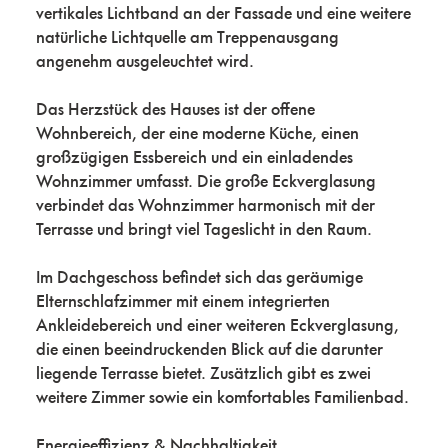
vertikales Lichtband an der Fassade und eine weitere
natürliche Lichtquelle am Treppenausgang
angenehm ausgeleuchtet wird.
Das Herzstück des Hauses ist der offene
Wohnbereich, der eine moderne Küche, einen
großzügigen Essbereich und ein einladendes
Wohnzimmer umfasst. Die große Eckverglasung
verbindet das Wohnzimmer harmonisch mit der
Terrasse und bringt viel Tageslicht in den Raum.
Im Dachgeschoss befindet sich das geräumige
Elternschlafzimmer mit einem integrierten
Ankleidebereich und einer weiteren Eckverglasung,
die einen beeindruckenden Blick auf die darunter
liegende Terrasse bietet. Zusätzlich gibt es zwei
weitere Zimmer sowie ein komfortables Familienbad.
Energieeffizienz & Nachhaltigkeit