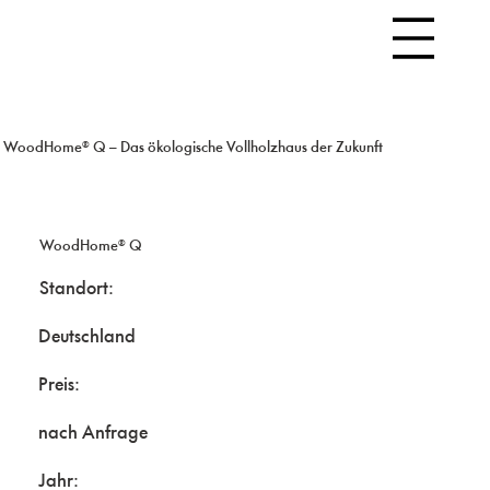
WoodHome® Q – Das ökologische Vollholzhaus der Zukunft
WoodHome® Q
Standort:
Deutschland
Preis:
nach Anfrage
Jahr: