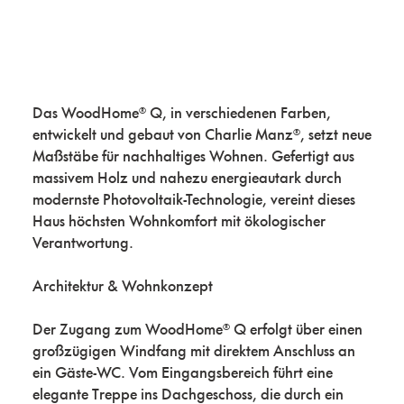
Das WoodHome® Q, in verschiedenen Farben,
entwickelt und gebaut von Charlie Manz®, setzt neue
Maßstäbe für nachhaltiges Wohnen. Gefertigt aus
massivem Holz und nahezu energieautark durch
modernste Photovoltaik-Technologie, vereint dieses
Haus höchsten Wohnkomfort mit ökologischer
Verantwortung.
Architektur & Wohnkonzept
Der Zugang zum WoodHome® Q erfolgt über einen
großzügigen Windfang mit direktem Anschluss an
ein Gäste-WC. Vom Eingangsbereich führt eine
elegante Treppe ins Dachgeschoss, die durch ein