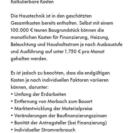
Kalkulierbare Kosten
Die Haustechnik ist in den geschätzten
Gesamtkosten bereits enthalten. Selbst mit einem
100.000 € teuren Baugrundstück können die
monatlichen Kosten für Finanzierung, Heizung,
Beleuchtung und Haushaltsstrom je nach Ausbaustufe
und Ausführung auf unter 1.750 € pro Monat
gehalten werden.
Es ist jedoch zu beachten, dass die endgültigen
Kosten je nach individuellen Faktoren variieren
können, darunter:
• Umfang der Erdarbeiten
• Entfernung von Morbach zum Bauort
• Marktentwicklung der Materialpreise
• Veränderungen der Baufinanzierungszinsen
• Bonität der Antragsteller (bei Finanzierung)
• Individueller Stromverbrauch