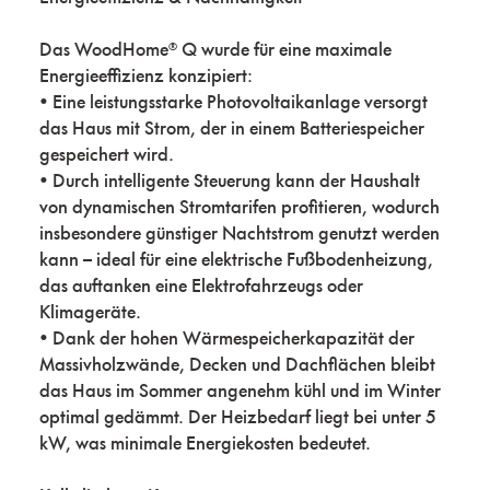
Das WoodHome® Q wurde für eine maximale
Energieeffizienz konzipiert:
• Eine leistungsstarke Photovoltaikanlage versorgt
das Haus mit Strom, der in einem Batteriespeicher
gespeichert wird.
• Durch intelligente Steuerung kann der Haushalt
von dynamischen Stromtarifen profitieren, wodurch
insbesondere günstiger Nachtstrom genutzt werden
kann – ideal für eine elektrische Fußbodenheizung,
das auftanken eine Elektrofahrzeugs oder
Klimageräte.
• Dank der hohen Wärmespeicherkapazität der
Massivholzwände, Decken und Dachflächen bleibt
das Haus im Sommer angenehm kühl und im Winter
optimal gedämmt. Der Heizbedarf liegt bei unter 5
kW, was minimale Energiekosten bedeutet.